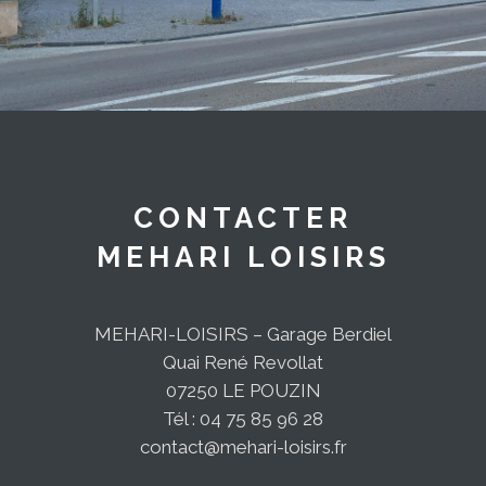
CONTACTER
MEHARI LOISIRS
MEHARI-LOISIRS – Garage Berdiel
Quai René Revollat
07250 LE POUZIN
Tél : 04 75 85 96 28
contact@mehari-loisirs.fr