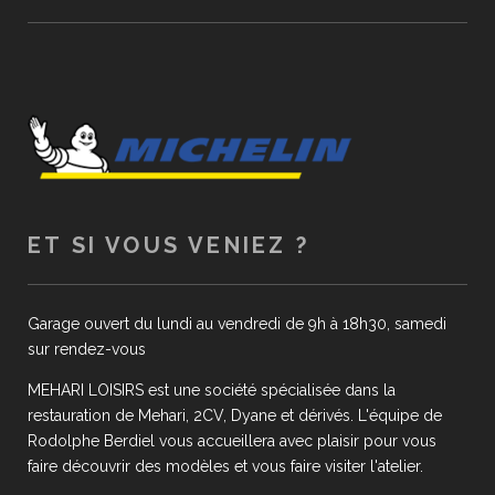
ET SI VOUS VENIEZ ?
Garage ouvert du lundi au vendredi de 9h à 18h30, samedi
sur rendez-vous
MEHARI LOISIRS est une société spécialisée dans la
restauration de Mehari, 2CV, Dyane et dérivés. L'équipe de
Rodolphe Berdiel vous accueillera avec plaisir pour vous
faire découvrir des modèles et vous faire visiter l'atelier.