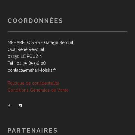
COORDONNÉES
MEHARI-LOISIRS - Garage Berdiel
Quai René Revollat
07250 LE POUZIN
Tél : 04 75 85 96 28
contact@mehari-loisirs.fr
Politique de confidentialité
Conditions Générales de Vente
PARTENAIRES