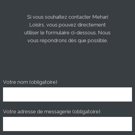
Si vous souhaitez contacter Mehari
Loisirs, vous pouvez directement
utiliser le formulaire ci-dessous. Nous
vous répondrons dès que possible.
Votre nom (obligatoire)
Votre adresse de messagerie (obligatoire)